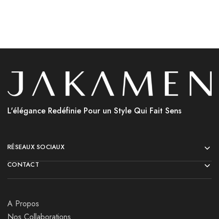
L'élégance Redéfinie Pour un Style Qui Fait Sens
RÉSEAUX SOCIAUX
CONTACT
A Propos
Nos Collaborations