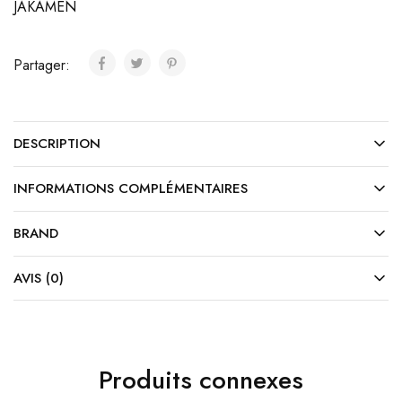
JAKAMEN
Partager:
DESCRIPTION
INFORMATIONS COMPLÉMENTAIRES
BRAND
AVIS (0)
Produits connexes