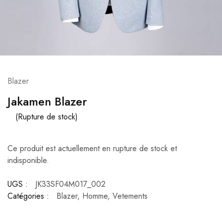
Blazer
Jakamen Blazer
(Rupture de stock)
Ce produit est actuellement en rupture de stock et
indisponible.
UGS :
JK33SF04M017_002
Catégories :
Blazer
,
Homme
,
Vetements